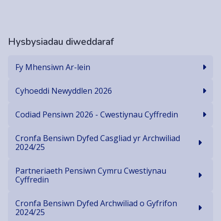
Hysbysiadau diweddaraf
Fy Mhensiwn Ar-lein
Cyhoeddi Newyddlen 2026
Codiad Pensiwn 2026 - Cwestiynau Cyffredin
Cronfa Bensiwn Dyfed Casgliad yr Archwiliad
2024/25
Partneriaeth Pensiwn Cymru Cwestiynau
Cyffredin
Cronfa Bensiwn Dyfed Archwiliad o Gyfrifon
2024/25